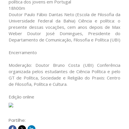
política dos jovens em Portugal
18h00m
Doutor Paulo Fábio Dantas Neto (Escola de Filosofia da
Universidade Federal da Bahia) Ciência e política: o
presente dessas vocações, cem anos depois de Max
Weber Doutor José Domingues, Presidente do
Departamento de Comunicação, Filosofia e Política (UBI)
Encerramento
Moderação: Doutor Bruno Costa (UBI) Conferência
organizada pelos estudantes de Ciência Política e pelo
GT de Política, Sociedade e Religião do Praxis: Centro
de Filosofia, Política e Cultura.
Edição online
Partilhe: