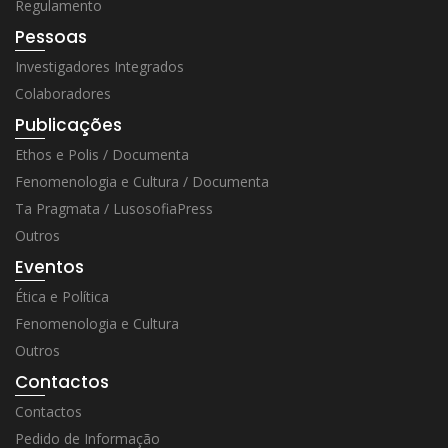
Regulamento
Pessoas
Investigadores Integrados
Colaboradores
Publicações
Ethos e Polis / Documenta
Fenomenologia e Cultura / Documenta
Ta Pragmata / LusosofiaPress
Outros
Eventos
Ética e Política
Fenomenologia e Cultura
Outros
Contactos
Contactos
Pedido de Informação