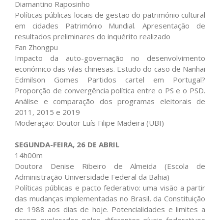
Diamantino Raposinho
Políticas públicas locais de gestão do património cultural
em cidades Património Mundial. Apresentação de
resultados preliminares do inquérito realizado
Fan Zhongpu
Impacto da auto-governação no desenvolvimento
económico das vilas chinesas. Estudo do caso de Nanhai
Edmilson Gomes Partidos cartel em Portugal?
Proporção de convergência política entre o PS e o PSD.
Análise e comparação dos programas eleitorais de
2011, 2015 e 2019
Moderação: Doutor Luís Filipe Madeira (UBI)
SEGUNDA-FEIRA, 26 DE ABRIL
14h00m
Doutora Denise Ribeiro de Almeida (Escola de
Administração Universidade Federal da Bahia)
Políticas públicas e pacto federativo: uma visão a partir
das mudanças implementadas no Brasil, da Constituição
de 1988 aos dias de hoje. Potencialidades e limites a