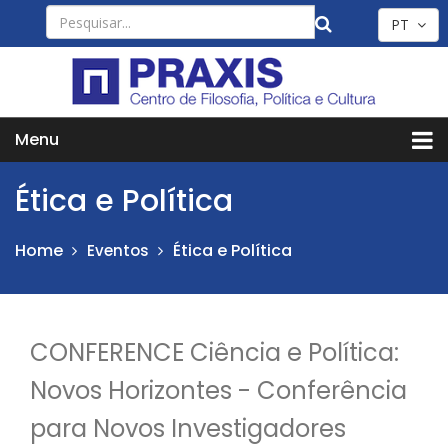
PT
Menu
Ética e Política
Home
Ética e Política
Eventos
CONFERENCE Ciência e Política:
Novos Horizontes - Conferência
para Novos Investigadores