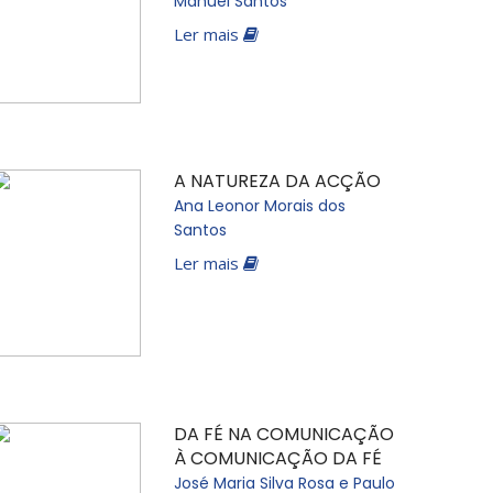
Manuel Santos
Ler mais
A NATUREZA DA ACÇÃO
Ana Leonor Morais dos
Santos
Ler mais
DA FÉ NA COMUNICAÇÃO
À COMUNICAÇÃO DA FÉ
José Maria Silva Rosa e Paulo