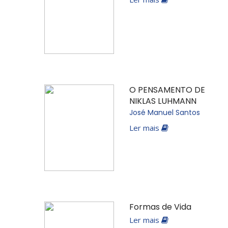
O PENSAMENTO DE
NIKLAS LUHMANN
José Manuel Santos
Ler mais
Formas de Vida
Ler mais