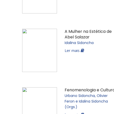
A Mulher na Estética de
Abel Salazar
Idalina Sidoncha
Ler mais
Fenomenologia e Cultur
Urbano Sidoncha, Olivier
Feron e Idalina Sidoncha
(Orgs.)