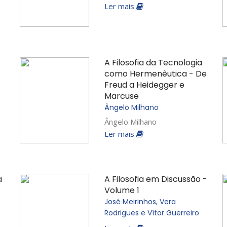
Ler mais
A Filosofia da Tecnologia
como Hermenêutica - De
Freud a Heidegger e
Marcuse
Ângelo Milhano
Ângelo Milhano
Ler mais
a
A Filosofia em Discussão -
Volume 1
José Meirinhos, Vera
Rodrigues e Vítor Guerreiro