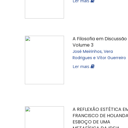
Ler mais
A Filosofia em Discussão
Volume 3
José Meirinhos, Vera
Rodrigues e Vítor Guerreiro
Ler mais
A REFLEXÃO ESTÉTICA E
FRANCISCO DE HOLANDA
ESBOÇO DE UMA