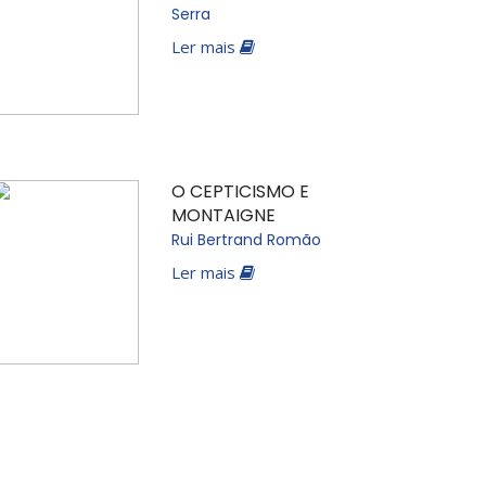
Serra
Ler mais
O CEPTICISMO E
MONTAIGNE
Rui Bertrand Romão
Ler mais