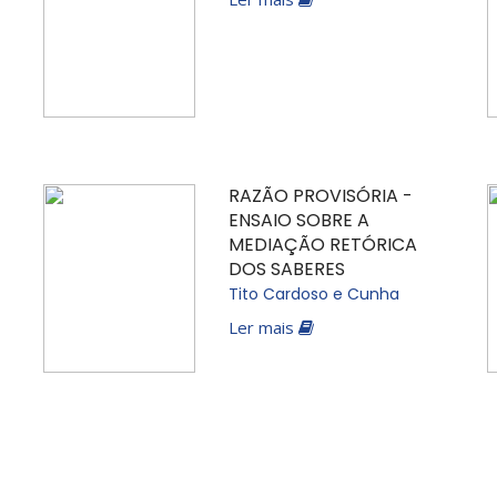
RAZÃO PROVISÓRIA -
ENSAIO SOBRE A
MEDIAÇÃO RETÓRICA
DOS SABERES
Tito Cardoso e Cunha
Ler mais