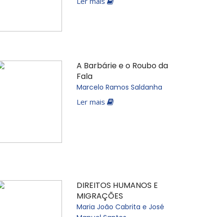
Ler mais
A Barbárie e o Roubo da
Fala
Marcelo Ramos Saldanha
Ler mais
DIREITOS HUMANOS E
MIGRAÇÕES
Maria João Cabrita e José