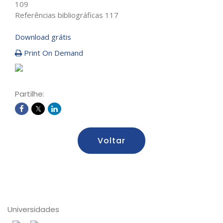
109
Referências bibliográficas 117
Download grátis
Print On Demand
Partilhe:
Voltar
Universidades