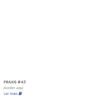
PRAXIS #43
Aceder aqui
Ler mais