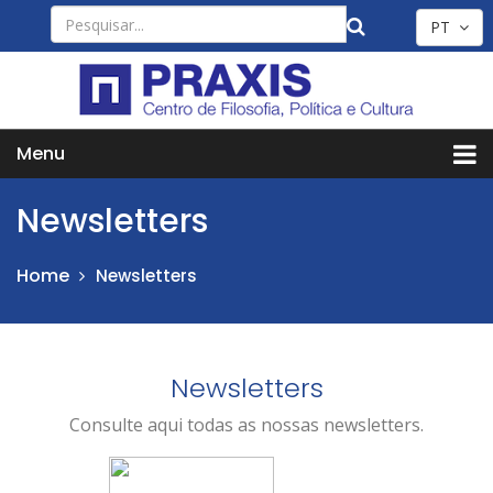
PT
Menu
Newsletters
Home
Newsletters
Newsletters
Consulte aqui todas as nossas newsletters.