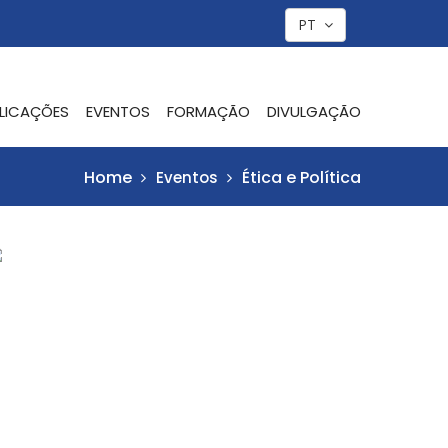
PT
LICAÇÕES
EVENTOS
FORMAÇÃO
DIVULGAÇÃO
Home
Ética e Política
Eventos