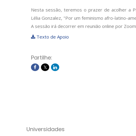
Nesta sessão, teremos o prazer de acolher a Pr
Lélia Gonzalez, "Por um feminismo afro-latino-am
A sessão irá decorrer em reunião online por Zoom
Texto de Apoio
Partilhe:
Universidades