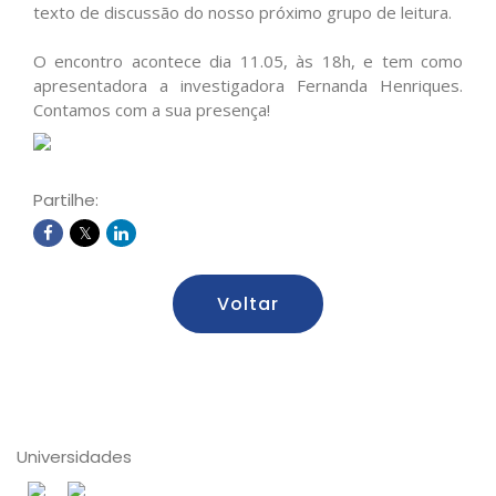
texto de discussão do nosso próximo grupo de leitura.
O encontro acontece dia 11.05, às 18h, e tem como
apresentadora a investigadora Fernanda Henriques.
Contamos com a sua presença!
Partilhe:
Voltar
Universidades