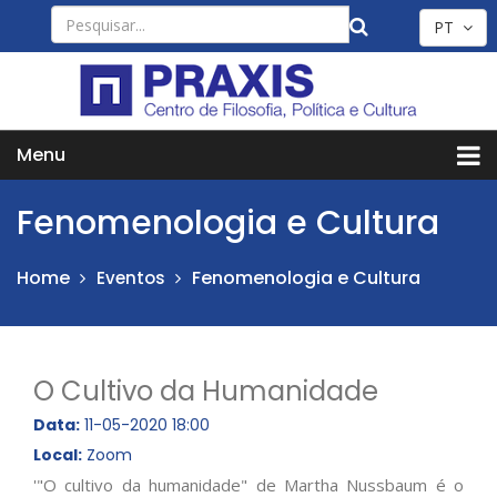
PT
Menu
Fenomenologia e Cultura
Home
Fenomenologia e Cultura
Eventos
O Cultivo da Humanidade
Data:
11-05-2020 18:00
Local:
Zoom
'"O cultivo da humanidade" de Martha Nussbaum é o