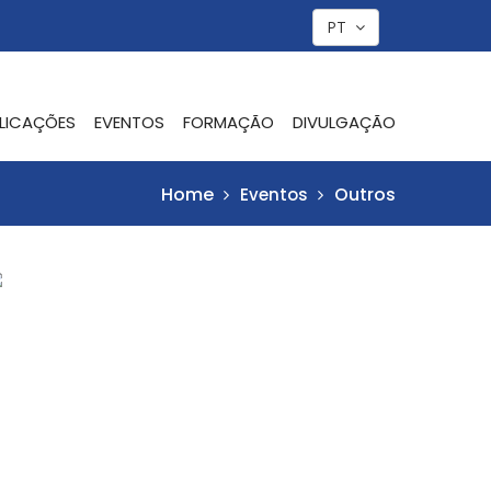
PT
LICAÇÕES
EVENTOS
FORMAÇÃO
DIVULGAÇÃO
Home
Outros
Eventos