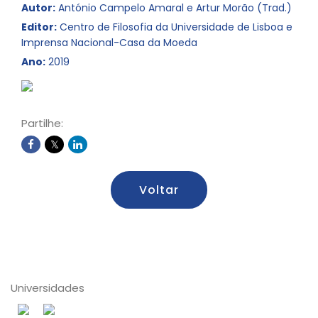
Autor:
António Campelo Amaral e Artur Morão (Trad.)
Editor:
Centro de Filosofia da Universidade de Lisboa e
Imprensa Nacional-Casa da Moeda
Ano:
2019
Partilhe:
Voltar
Universidades