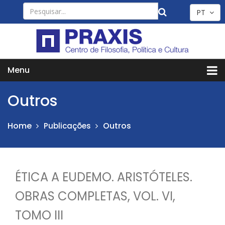
PT
Menu
Outros
Home
Outros
Publicações
ÉTICA A EUDEMO. ARISTÓTELES.
OBRAS COMPLETAS, VOL. VI,
TOMO III