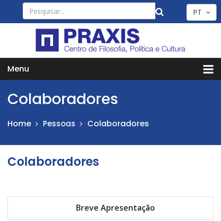
PT
Menu
Colaboradores
Home
Colaboradores
Pessoas
Colaboradores
Breve Apresentação