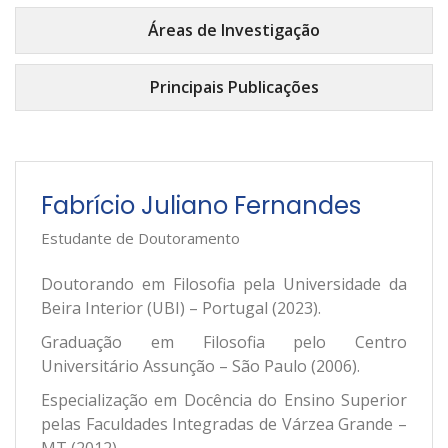
Áreas de Investigação
Principais Publicações
Fabrício Juliano Fernandes
Estudante de Doutoramento
Doutorando em Filosofia pela Universidade da
Beira Interior (UBI) – Portugal (2023).
Graduação em Filosofia pelo Centro
Universitário Assunção – São Paulo (2006).
Especialização em Docência do Ensino Superior
pelas Faculdades Integradas de Várzea Grande –