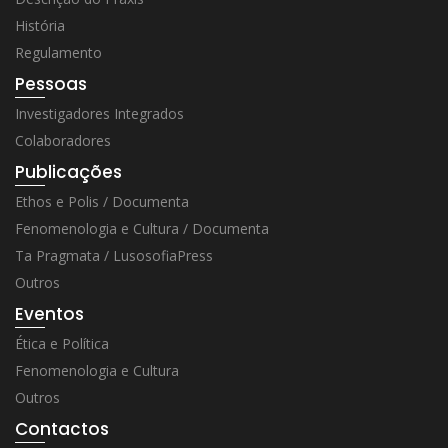
História
Regulamento
Pessoas
Investigadores Integrados
Colaboradores
Publicações
Ethos e Polis / Documenta
Fenomenologia e Cultura / Documenta
Ta Pragmata / LusosofiaPress
Outros
Eventos
Ética e Política
Fenomenologia e Cultura
Outros
Contactos