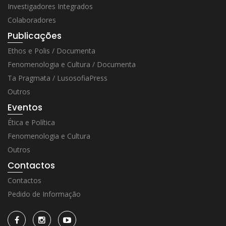
Investigadores Integrados
Colaboradores
Publicações
Ethos e Polis / Documenta
Fenomenologia e Cultura / Documenta
Ta Pragmata / LusosofiaPress
Outros
Eventos
Ética e Política
Fenomenologia e Cultura
Outros
Contactos
Contactos
Pedido de Informação