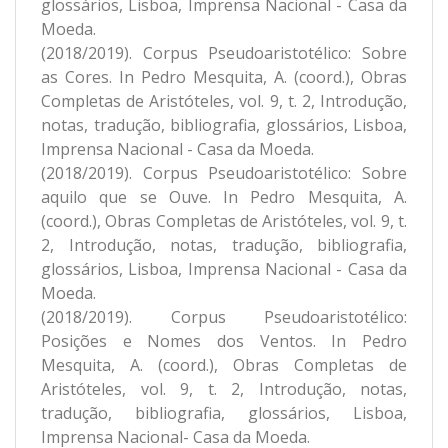
glossários, Lisboa, Imprensa Nacional - Casa da
Moeda.
(2018/2019). Corpus Pseudoaristotélico: Sobre
as Cores. In Pedro Mesquita, A. (coord.), Obras
Completas de Aristóteles, vol. 9, t. 2, Introdução,
notas, tradução, bibliografia, glossários, Lisboa,
Imprensa Nacional - Casa da Moeda.
(2018/2019). Corpus Pseudoaristotélico: Sobre
aquilo que se Ouve. In Pedro Mesquita, A.
(coord.), Obras Completas de Aristóteles, vol. 9, t.
2, Introdução, notas, tradução, bibliografia,
glossários, Lisboa, Imprensa Nacional - Casa da
Moeda.
(2018/2019). Corpus Pseudoaristotélico:
Posições e Nomes dos Ventos. In Pedro
Mesquita, A. (coord.), Obras Completas de
Aristóteles, vol. 9, t. 2, Introdução, notas,
tradução, bibliografia, glossários, Lisboa,
Imprensa Nacional- Casa da Moeda.