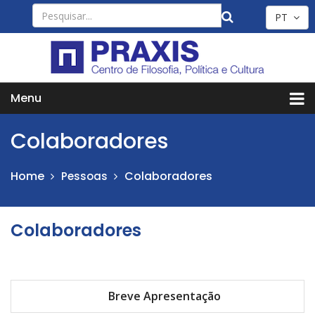
PT
Menu
Colaboradores
Home
Colaboradores
Pessoas
Colaboradores
Breve Apresentação