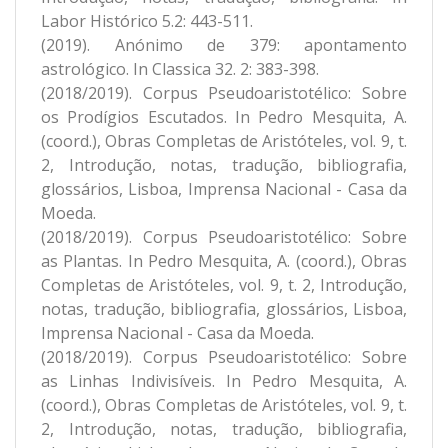
Labor Histórico 5.2: 443-511.
(2019). Anónimo de 379: apontamento
astrológico. In Classica 32. 2: 383-398.
(2018/2019). Corpus Pseudoaristotélico: Sobre
os Prodígios Escutados. In Pedro Mesquita, A.
(coord.), Obras Completas de Aristóteles, vol. 9, t.
2, Introdução, notas, tradução, bibliografia,
glossários, Lisboa, Imprensa Nacional - Casa da
Moeda.
(2018/2019). Corpus Pseudoaristotélico: Sobre
as Plantas. In Pedro Mesquita, A. (coord.), Obras
Completas de Aristóteles, vol. 9, t. 2, Introdução,
notas, tradução, bibliografia, glossários, Lisboa,
Imprensa Nacional - Casa da Moeda.
(2018/2019). Corpus Pseudoaristotélico: Sobre
as Linhas Indivisíveis. In Pedro Mesquita, A.
(coord.), Obras Completas de Aristóteles, vol. 9, t.
2, Introdução, notas, tradução, bibliografia,