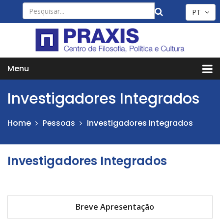
PT
Menu
Investigadores Integrados
Home
Investigadores Integrados
Pessoas
Investigadores Integrados
Breve Apresentação