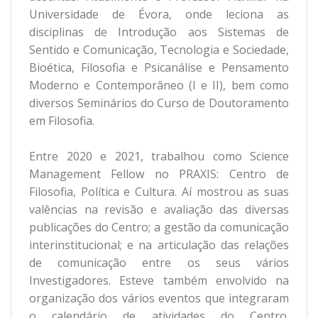
Universidade de Évora, onde leciona as
disciplinas de Introdução aos Sistemas de
Sentido e Comunicação, Tecnologia e Sociedade,
Bioética, Filosofia e Psicanálise e Pensamento
Moderno e Contemporâneo (I e II), bem como
diversos Seminários do Curso de Doutoramento
em Filosofia.
Entre 2020 e 2021, trabalhou como Science
Management Fellow no PRAXIS: Centro de
Filosofia, Política e Cultura. Aí mostrou as suas
valências na revisão e avaliação das diversas
publicações do Centro; a gestão da comunicação
interinstitucional; e na articulação das relações
de comunicação entre os seus vários
Investigadores. Esteve também envolvido na
organização dos vários eventos que integraram
o calendário de atividades do Centro.