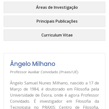
Áreas de Investigação
Principais Publicações
Curriculum Vitae
Ângelo Milhano
Professor Auxiliar Convidado (Praxis/UÉ)
Ângelo Samuel Nunes Milhano, nascido a 17 de
Março de 1984, é doutorado em Filosofia pela
Universidade de Évora, onde é agora Professor
Convidado. É investigador em Filosofia da
Tecnologia no PRAXIS: Centro de Filosofia,