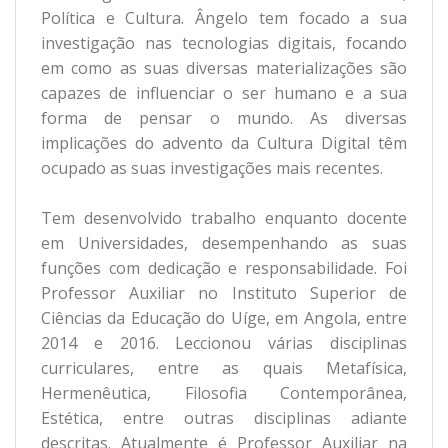
Política e Cultura. Ângelo tem focado a sua
investigação nas tecnologias digitais, focando
em como as suas diversas materializações são
capazes de influenciar o ser humano e a sua
forma de pensar o mundo. As diversas
implicações do advento da Cultura Digital têm
ocupado as suas investigações mais recentes.
Tem desenvolvido trabalho enquanto docente
em Universidades, desempenhando as suas
funções com dedicação e responsabilidade. Foi
Professor Auxiliar no Instituto Superior de
Ciências da Educação do Uíge, em Angola, entre
2014 e 2016. Leccionou várias disciplinas
curriculares, entre as quais Metafísica,
Hermenêutica, Filosofia Contemporânea,
Estética, entre outras disciplinas adiante
descritas. Atualmente é Professor Auxiliar na