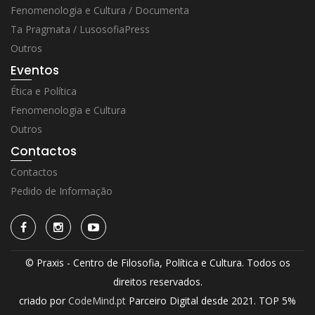
Fenomenologia e Cultura / Documenta
Ta Pragmata / LusosofiaPress
Outros
Eventos
Ética e Política
Fenomenologia e Cultura
Outros
Contactos
Contactos
Pedido de Informação
© Praxis - Centro de Filosofia, Política e Cultura. Todos os
direitos reservados.
criado por
CodeMind.pt
Parceiro Digital desde 2021. TOP 5%