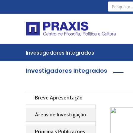
Investigadores Integrados
Investigadores Integrados
Breve Apresentação
Áreas de Investigação
Principais Publicações