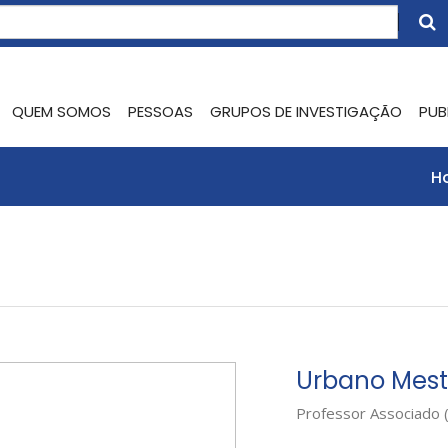
QUEM SOMOS
PESSOAS
GRUPOS DE INVESTIGAÇÃO
PUB
H
Urbano Mest
Professor Associado 