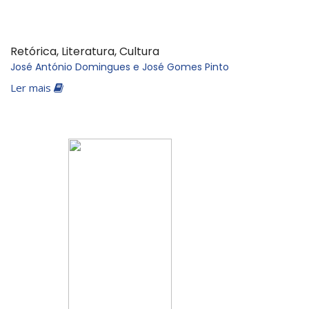
Retórica, Literatura, Cultura
José António Domingues e José Gomes Pinto
Ler mais