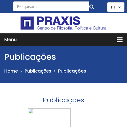
PT
Menu
Publicações
Home
Publicações
Publicações
Publicações